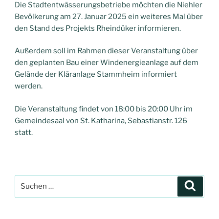
Die Stadtentwässerungsbetriebe möchten die Niehler
Bevölkerung am 27. Januar 2025 ein weiteres Mal über
den Stand des Projekts Rheindüker informieren.
Außerdem soll im Rahmen dieser Veranstaltung über
den geplanten Bau einer Windenergieanlage auf dem
Gelände der Kläranlage Stammheim informiert
werden.
Die Veranstaltung findet von 18:00 bis 20:00 Uhr im
Gemeindesaal von St. Katharina, Sebastianstr. 126
statt.
Suchen
Suche
nach: