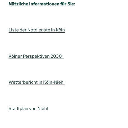
Nützliche Informationen für Sie:
Liste der Notdienste in Köln
Kölner Perspektiven 2030+
Wetterbericht in Köln-Niehl
Stadtplan von Niehl