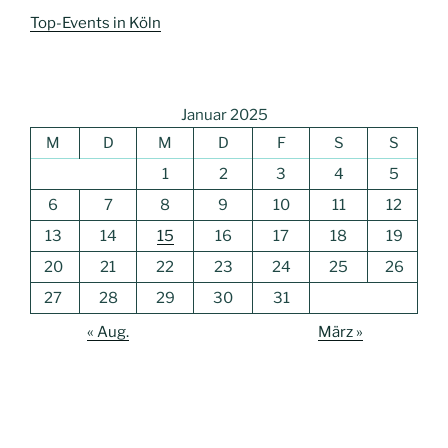
Top-Events in Köln
Januar 2025
M
D
M
D
F
S
S
1
2
3
4
5
6
7
8
9
10
11
12
13
14
15
16
17
18
19
20
21
22
23
24
25
26
27
28
29
30
31
« Aug.
März »