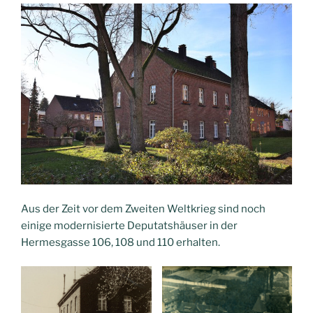
Aus der Zeit vor dem Zweiten Weltkrieg sind noch
einige modernisierte Deputatshäuser in der
Hermesgasse 106, 108 und 110 erhalten.