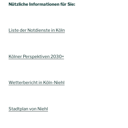
Nützliche Informationen für Sie:
Liste der Notdienste in Köln
Kölner Perspektiven 2030+
Wetterbericht in Köln-Niehl
Stadtplan von Niehl