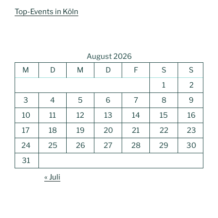
Top-Events in Köln
August 2026
M
D
M
D
F
S
S
1
2
3
4
5
6
7
8
9
10
11
12
13
14
15
16
17
18
19
20
21
22
23
24
25
26
27
28
29
30
31
« Juli