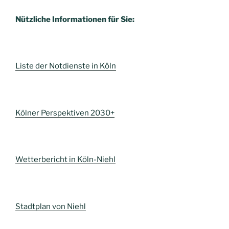
Nützliche Informationen für Sie:
Liste der Notdienste in Köln
Kölner Perspektiven 2030+
Wetterbericht in Köln-Niehl
Stadtplan von Niehl