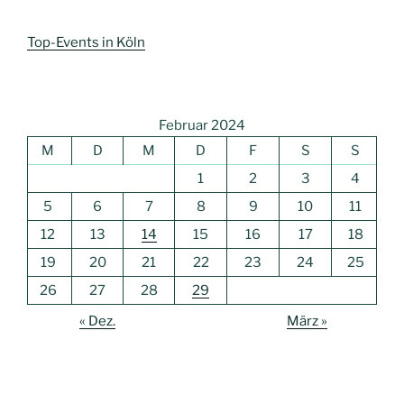
Top-Events in Köln
Februar 2024
M
D
M
D
F
S
S
1
2
3
4
5
6
7
8
9
10
11
12
13
14
15
16
17
18
19
20
21
22
23
24
25
26
27
28
29
« Dez.
März »