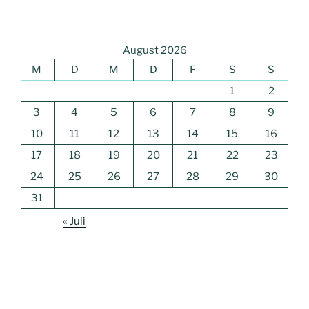
August 2026
M
D
M
D
F
S
S
1
2
3
4
5
6
7
8
9
10
11
12
13
14
15
16
17
18
19
20
21
22
23
24
25
26
27
28
29
30
31
« Juli