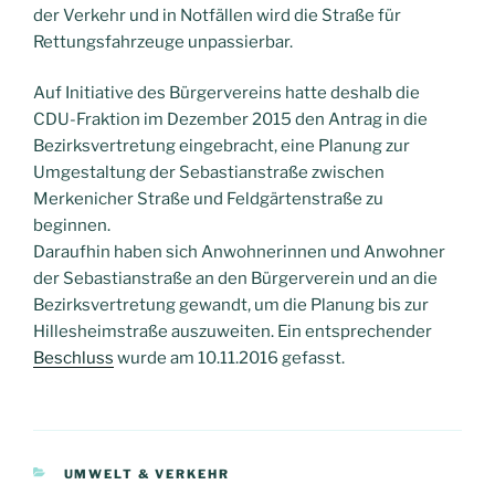
der Verkehr und in Notfällen wird die Straße für
Rettungsfahrzeuge unpassierbar.
Auf Initiative des Bürgervereins hatte deshalb die
CDU-Fraktion im Dezember 2015 den Antrag in die
Bezirksvertretung eingebracht, eine Planung zur
Umgestaltung der Sebastianstraße zwischen
Merkenicher Straße und Feldgärtenstraße zu
beginnen.
Daraufhin haben sich Anwohnerinnen und Anwohner
der Sebastianstraße an den Bürgerverein und an die
Bezirksvertretung gewandt, um die Planung bis zur
Hillesheimstraße auszuweiten. Ein entsprechender
Beschluss
wurde am 10.11.2016 gefasst.
KATEGORIEN
UMWELT & VERKEHR