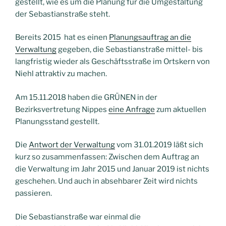
gestellt, wie es um die Planung für die Umgestaltung
der Sebastianstraße steht.
Bereits 2015 hat es einen
Planungsauftrag an die
Verwaltung
gegeben, die Sebastianstraße mittel- bis
langfristig wieder als Geschäftsstraße im Ortskern von
Niehl attraktiv zu machen.
Am 15.11.2018 haben die GRÜNEN in der
Bezirksvertretung Nippes
eine Anfrage
zum aktuellen
Planungsstand gestellt.
Die
Antwort der Verwaltung
vom 31.01.2019 läßt sich
kurz so zusammenfassen: Zwischen dem Auftrag an
die Verwaltung im Jahr 2015 und Januar 2019 ist nichts
geschehen. Und auch in absehbarer Zeit wird nichts
passieren.
Die Sebastianstraße war einmal die