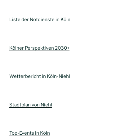
Liste der Notdienste in Köln
Kölner Perspektiven 2030+
Wetterbericht in Köln-Niehl
Stadtplan von Niehl
Top-Events in Köln