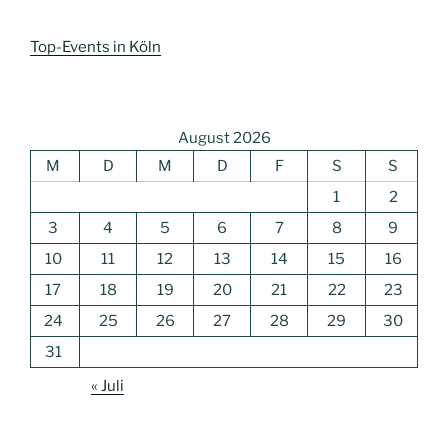
Top-Events in Köln
August 2026
M
D
M
D
F
S
S
1
2
3
4
5
6
7
8
9
10
11
12
13
14
15
16
17
18
19
20
21
22
23
24
25
26
27
28
29
30
31
« Juli