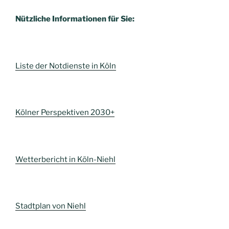
Nützliche Informationen für Sie:
Liste der Notdienste in Köln
Kölner Perspektiven 2030+
Wetterbericht in Köln-Niehl
Stadtplan von Niehl