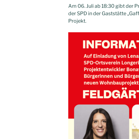
Am 06. Juli ab 18:30 gibt der P
der SPD in der Gaststätte „Gaf
Projekt.